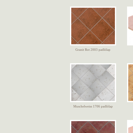
Granit Rot 2003 padlólap
Muschelweiss 1706 padlólap