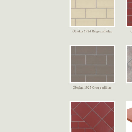
Objekta 1924 Beige padlólap
O
Objekta 1925 Grau padlólap