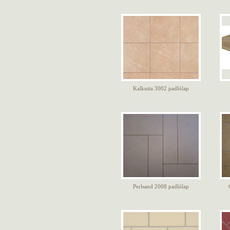
Kalkutta 3002 padlólap
Perlsand 2008 padlólap