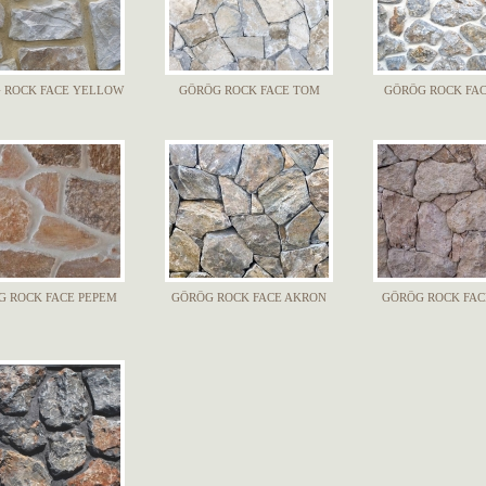
 ROCK FACE YELLOW
GÖRÖG ROCK FACE TOM
GÖRÖG ROCK FA
G ROCK FACE PEPEM
GÖRÖG ROCK FACE AKRON
GÖRÖG ROCK FAC