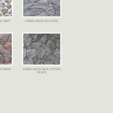
CE GREY
GÖRÖG ROCK FACE DIAS
E AIRON
GÖRÖG ROCK FACE EVENOS
BLACK