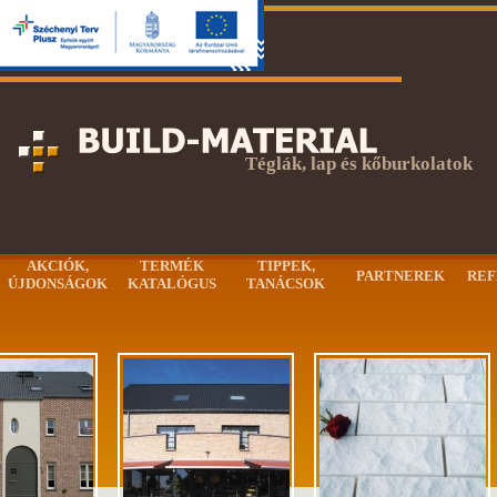
Téglák, lap és kőburkolatok
AKCIÓK,
TERMÉK
TIPPEK,
PARTNEREK
REF
ÚJDONSÁGOK
KATALÓGUS
TANÁCSOK